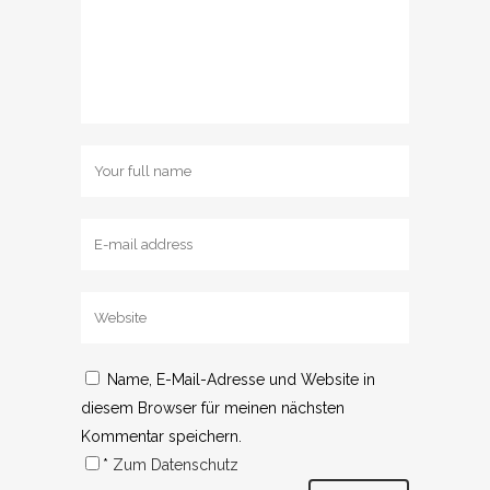
Name, E-Mail-Adresse und Website in
diesem Browser für meinen nächsten
Kommentar speichern.
*
Zum Datenschutz