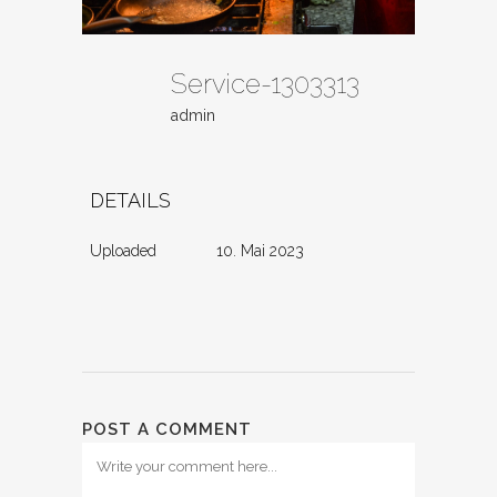
Service-1303313
admin
DETAILS
Uploaded
10. Mai 2023
POST A COMMENT