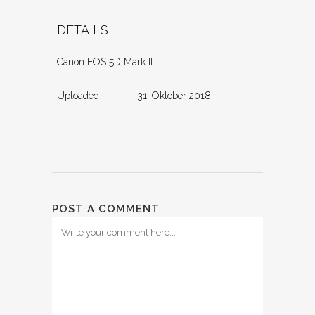
DETAILS
Canon EOS 5D Mark II
Uploaded
31. Oktober 2018
POST A COMMENT