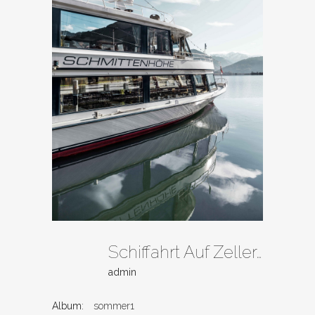
Schiffahrt Auf Zeller See
admin
Album:
sommer1