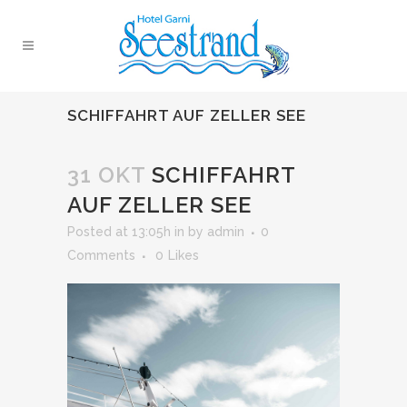
SCHIFFAHRT AUF ZELLER SEE
31 OKT
SCHIFFAHRT
AUF ZELLER SEE
Posted at 13:05h
in
by
admin
0
Comments
0
Likes