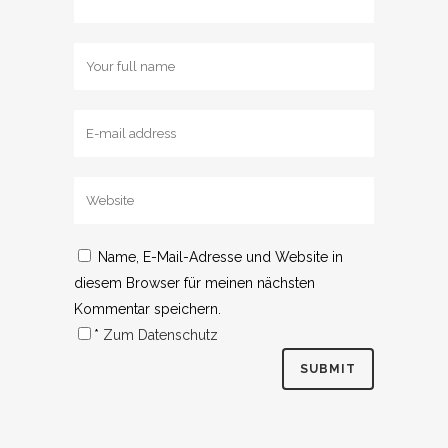
Name, E-Mail-Adresse und Website in
diesem Browser für meinen nächsten
Kommentar speichern.
*
Zum Datenschutz