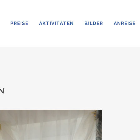
PREISE
AKTIVITÄTEN
BILDER
ANREISE
N