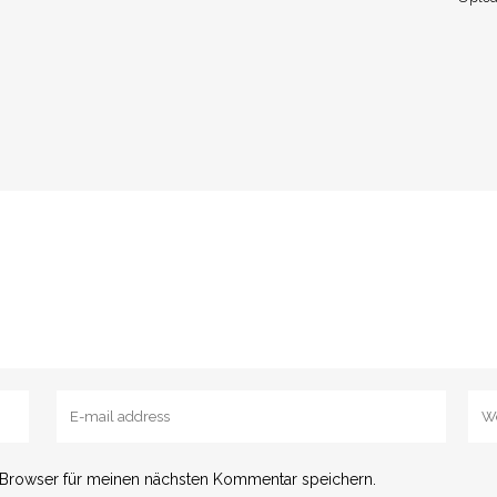
 Browser für meinen nächsten Kommentar speichern.