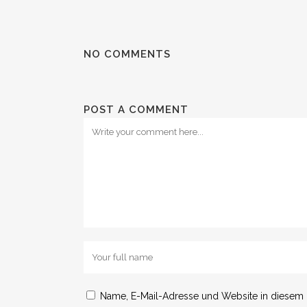
NO COMMENTS
POST A COMMENT
Name, E-Mail-Adresse und Website in diesem