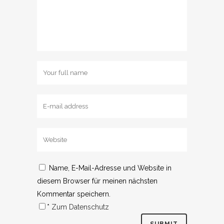
Name, E-Mail-Adresse und Website in
diesem Browser für meinen nächsten
Kommentar speichern.
*
Zum Datenschutz