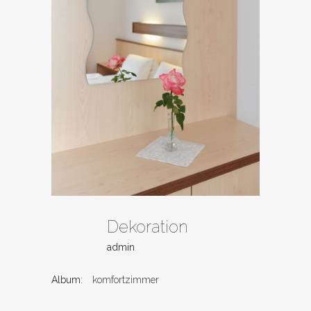
Dekoration
admin
Album:
komfortzimmer