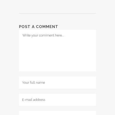
POST A COMMENT