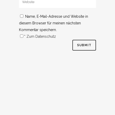
Name, E-Mail-Adresse und Website in
diesem Browser für meinen nächsten
Kommentar speichern.
*
Zum Datenschutz