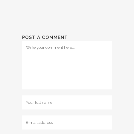
POST A COMMENT