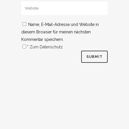
Name, E-Mail-Adresse und Website in
diesem Browser für meinen nächsten
Kommentar speichern.
*
Zum Datenschutz