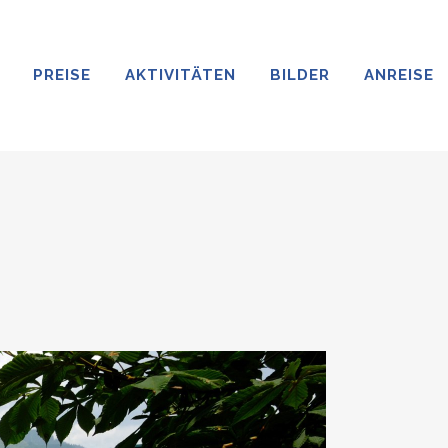
PREISE
AKTIVITÄTEN
BILDER
ANREISE