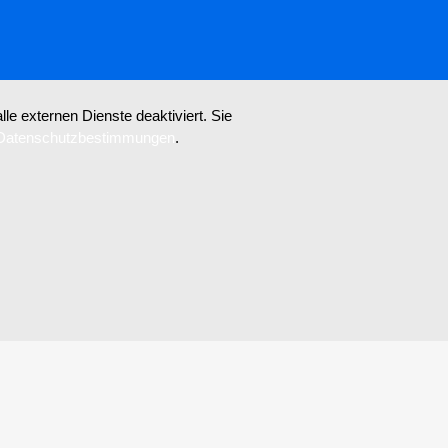
e externen Dienste deaktiviert. Sie
Datenschutzbestimmungen
.