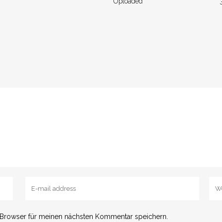
Uploaded
 Browser für meinen nächsten Kommentar speichern.