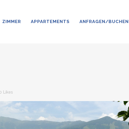
ZIMMER
APPARTEMENTS
ANFRAGEN/BUCHEN
0
Likes