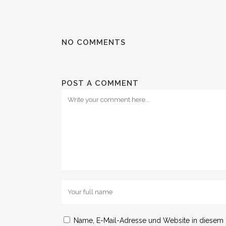
NO COMMENTS
POST A COMMENT
Name, E-Mail-Adresse und Website in diesem