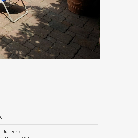
60
2. Juli 2010