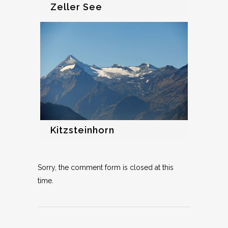
Zeller See
Kitzsteinhorn
Sorry, the comment form is closed at this
time.