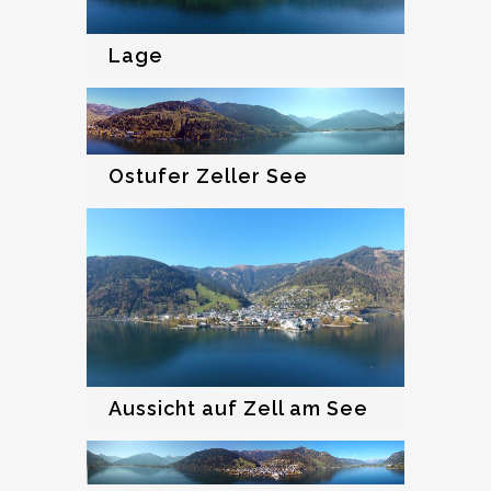
Lage
Ostufer Zeller See
Aussicht auf Zell am See